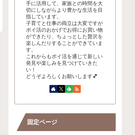
手に活用して、家族との時間を大
切にしながらより豊かな生活を目
指しています。
子育てと仕事の両立は大変ですが
ポイ活のおかげでお得にお買い物
ができたり、ちょっとした贅沢を
楽しんだりすることができていま
す。
これからもポイ活を通じて新しい
発見や楽しみを見つけていきた
い！
どうぞよろしくお願いします💕
固定ページ