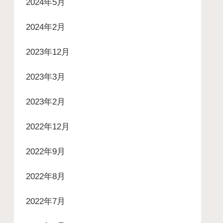
2024年5月
2024年2月
2023年12月
2023年3月
2023年2月
2022年12月
2022年9月
2022年8月
2022年7月