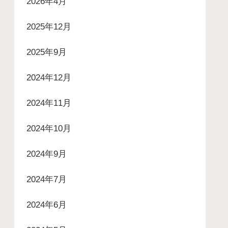
2026年4月
2025年12月
2025年9月
2024年12月
2024年11月
2024年10月
2024年9月
2024年7月
2024年6月