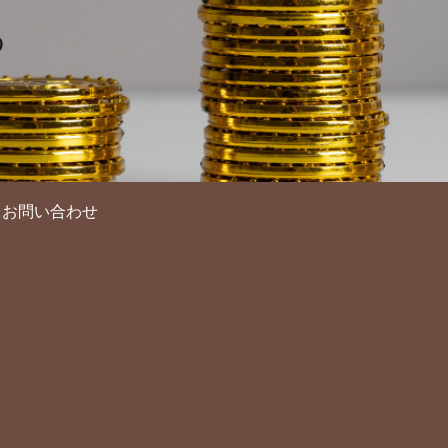
お問い合わせ