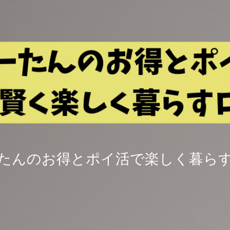
たんのお得とポイ活で楽しく暮ら