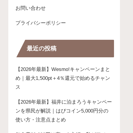
お問い合わせ
プライバシーポリシー
最近の投稿
【2026年最新】Wesmo!キャンペーンまと
め｜最大1,500pt＋4％還元で始めるチャン
ス
【2026年最新】福井に泊まろうキャンペー
ンを県民が解説｜はぴコイン5,000円分の
使い方・注意点まとめ