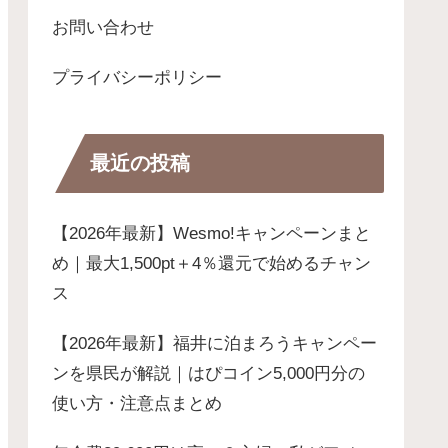
お問い合わせ
プライバシーポリシー
最近の投稿
【2026年最新】Wesmo!キャンペーンまと
め｜最大1,500pt＋4％還元で始めるチャン
ス
【2026年最新】福井に泊まろうキャンペー
ンを県民が解説｜はぴコイン5,000円分の
使い方・注意点まとめ