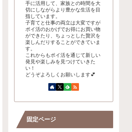
手に活用して、家族との時間を大
切にしながらより豊かな生活を目
指しています。
子育てと仕事の両立は大変ですが
ポイ活のおかげでお得にお買い物
ができたり、ちょっとした贅沢を
楽しんだりすることができていま
す。
これからもポイ活を通じて新しい
発見や楽しみを見つけていきた
い！
どうぞよろしくお願いします💕
固定ページ