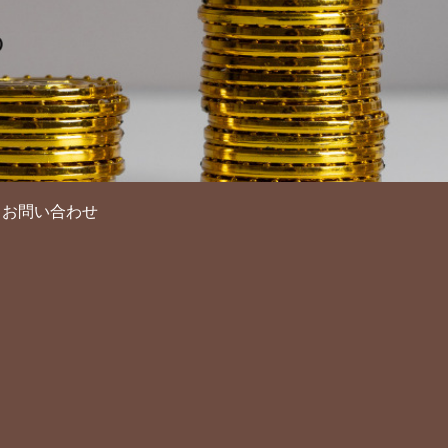
お問い合わせ