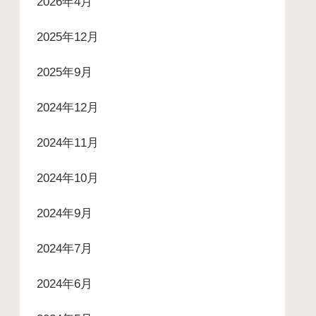
2026年4月
2025年12月
2025年9月
2024年12月
2024年11月
2024年10月
2024年9月
2024年7月
2024年6月