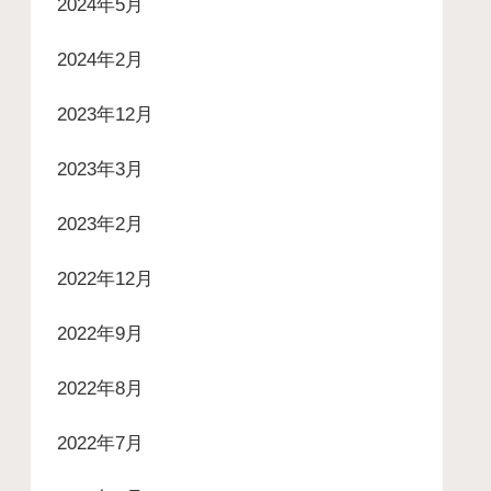
2024年5月
2024年2月
2023年12月
2023年3月
2023年2月
2022年12月
2022年9月
2022年8月
2022年7月