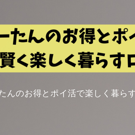
たんのお得とポイ活で楽しく暮ら