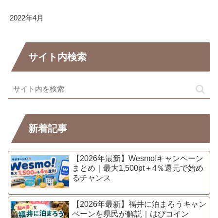
2022年4月
サイト内検索
新着記事
【2026年最新】Wesmo!キャンペーン
まとめ｜最大1,500pt＋4％還元で始め
るチャンス
【2026年最新】福井に泊まろうキャン
ペーンを県民が解説｜はぴコイン