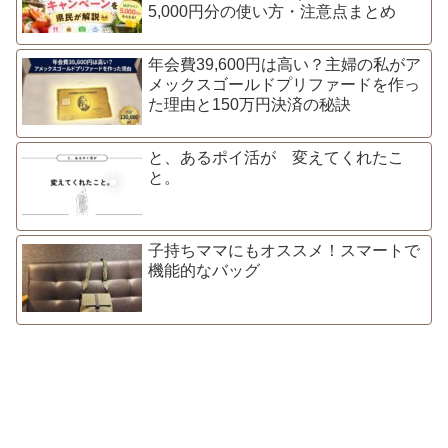
5,000円分の使い方・注意点まとめ
年会費39,600円は高い？主婦の私がア
メックスゴールドプリファードを作っ
た理由と150万円決済の秘訣
と、あるポイ活が 変えてくれたこ
と。
子持ちママにもオススメ！スマートで
機能的なバッグ