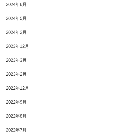
2024年6月
2024年5月
2024年2月
2023年12月
2023年3月
2023年2月
2022年12月
2022年9月
2022年8月
2022年7月