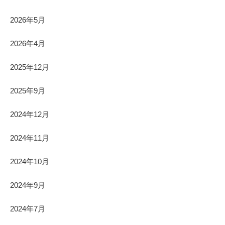
2026年5月
2026年4月
2025年12月
2025年9月
2024年12月
2024年11月
2024年10月
2024年9月
2024年7月