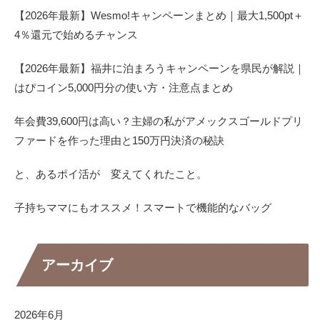
【2026年最新】Wesmo!キャンペーンまとめ｜最大1,500pt＋
4％還元で始めるチャンス
【2026年最新】福井に泊まろうキャンペーンを県民が解説｜
はぴコイン5,000円分の使い方・注意点まとめ
年会費39,600円は高い？主婦の私がアメックスゴールドプリ
ファードを作った理由と150万円決済の秘訣
と、あるポイ活が 変えてくれたこと。
子持ちママにもオススメ！スマートで機能的なバッグ
アーカイブ
2026年6月