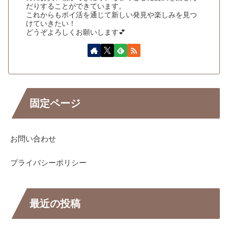
だりすることができています。
これからもポイ活を通じて新しい発見や楽しみを見つ
けていきたい！
どうぞよろしくお願いします💕
固定ページ
お問い合わせ
プライバシーポリシー
最近の投稿