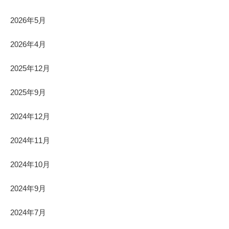
2026年5月
2026年4月
2025年12月
2025年9月
2024年12月
2024年11月
2024年10月
2024年9月
2024年7月