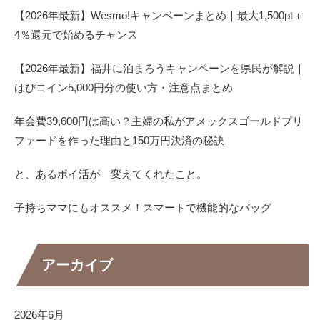
【2026年最新】Wesmo!キャンペーンまとめ｜最大1,500pt＋
4％還元で始めるチャンス
【2026年最新】福井に泊まろうキャンペーンを県民が解説｜
はぴコイン5,000円分の使い方・注意点まとめ
年会費39,600円は高い？主婦の私がアメックスゴールドプリ
ファードを作った理由と150万円決済の秘訣
と、あるポイ活が 変えてくれたこと。
子持ちママにもオススメ！スマートで機能的なバッグ
アーカイブ
2026年6月