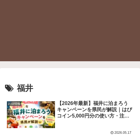
福井
【2026年最新】福井に泊まろう
お得情報
キャンペーンを県民が解説｜はぴ
コイン5,000円分の使い方・注意
点まとめ
2026.05.17