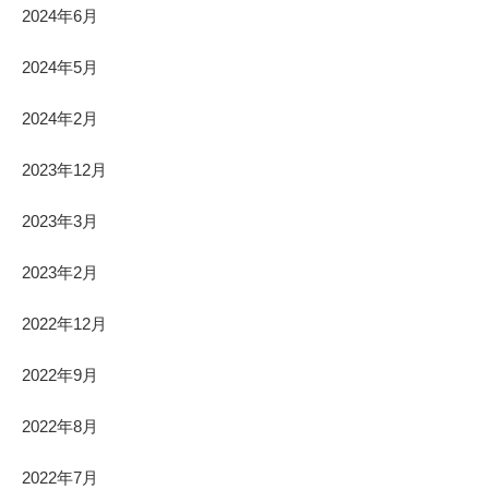
2024年6月
2024年5月
2024年2月
2023年12月
2023年3月
2023年2月
2022年12月
2022年9月
2022年8月
2022年7月