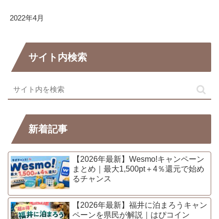
2022年4月
サイト内検索
新着記事
【2026年最新】Wesmo!キャンペーン
まとめ｜最大1,500pt＋4％還元で始め
るチャンス
【2026年最新】福井に泊まろうキャン
ペーンを県民が解説｜はぴコイン