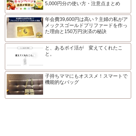
5,000円分の使い方・注意点まとめ
年会費39,600円は高い？主婦の私がア
メックスゴールドプリファードを作っ
た理由と150万円決済の秘訣
と、あるポイ活が 変えてくれたこ
と。
子持ちママにもオススメ！スマートで
機能的なバッグ