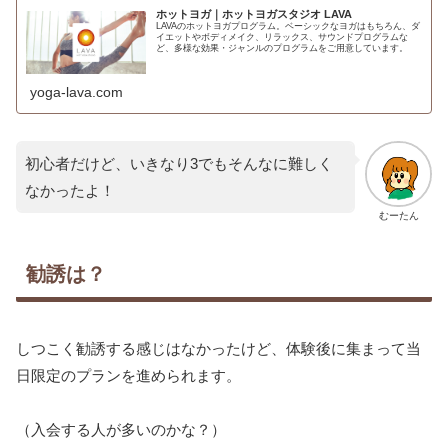
ホットヨガ｜ホットヨガスタジオ LAVA
LAVAのホットヨガプログラム。ベーシックなヨガはもちろん、ダ
イエットやボディメイク、リラックス、サウンドプログラムな
ど、多様な効果・ジャンルのプログラムをご用意しています。
yoga-lava.com
初心者だけど、いきなり3でもそんなに難しく
なかったよ！
むーたん
勧誘は？
しつこく勧誘する感じはなかったけど、体験後に集まって当
日限定のプランを進められます。
（入会する人が多いのかな？）