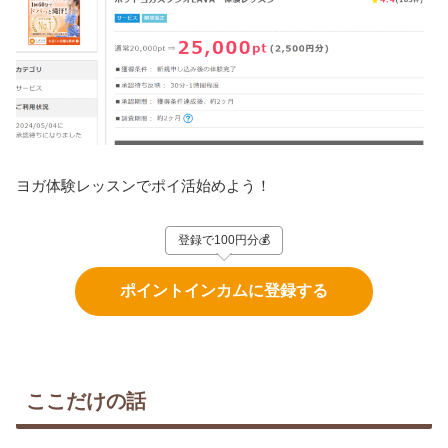
ヨガ体験レッスンでポイ活始めよう！
登録で100円分💰
ポイントインカムに登録する
ここだけの話