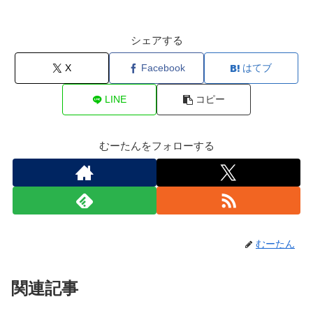
シェアする
X
Facebook
はてブ
LINE
コピー
むーたんをフォローする
むーたん
関連記事