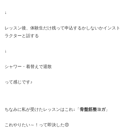
↓
レッスン後、体験生だけ残って申込するかしないかインスト
ラクターと話する
↓
シャワー・着替えで退散
って感じです♪
ちなみに私が受けたレッスンはこれ↓「
骨盤筋整ヨガ
」
これやりたい～！って即決した😍