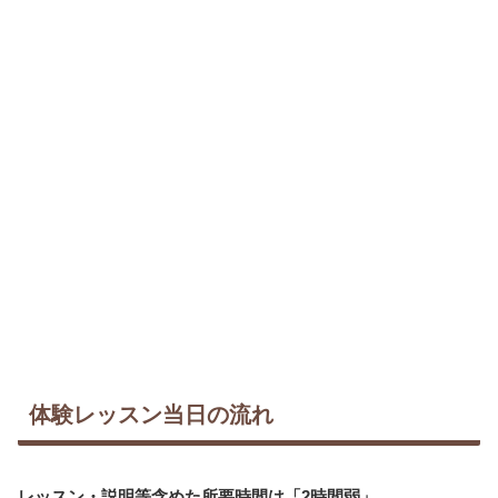
体験レッスン当日の流れ
レッスン・説明等含めた所要時間は「2時間弱」