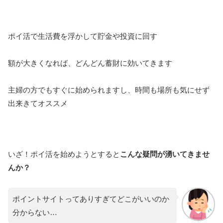
ポイ活で生活費を浮かして貯金や投資に回す
額が大きくなれば、どんどん蓄財に効いてきます
主婦の方でもすぐに始められますし、時間も場所も気にせず
出来きてオススメ
いざ！ポイ活を始めようとすると
こんな疑問が湧いてきませ
んか？
ポイントサイトってありすぎてどこがいいのか
分からない…