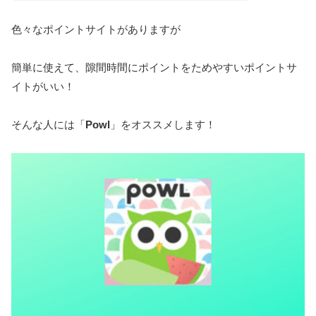
色々なポイントサイトがありますが
簡単に使えて、隙間時間にポイントをためやすいポイントサ
イトがいい！
そんな人には「
Powl
」をオススメします！