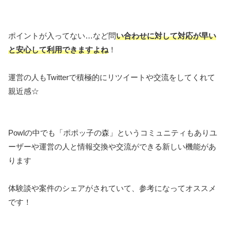
ポイントが入ってない…など問
い合わせに対して対応が早い
と安心して利用できますよね
！
運営の人もTwitterで積極的にリツイートや交流をしてくれて
親近感☆
Powlの中でも「ポポッ子の森」というコミュニティもありユ
ーザーや運営の人と情報交換や交流ができる新しい機能があ
ります
体験談や案件のシェアがされていて、参考になってオススメ
です！