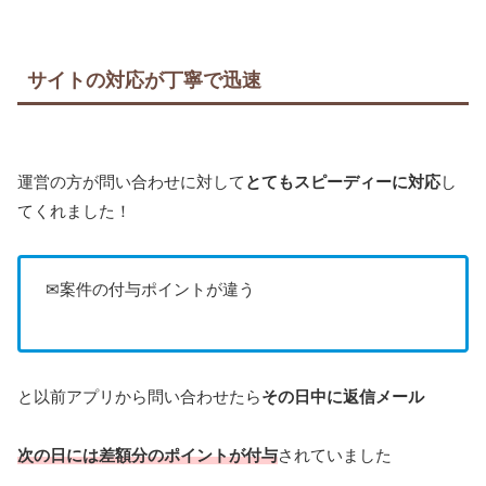
サイトの対応が丁寧で迅速
運営の方が問い合わせに対して
とてもスピーディーに対応
し
てくれました！
✉案件の付与ポイントが違う
と以前アプリから問い合わせたら
その日中に返信メール
次の日には差額分のポイントが付与
されていました