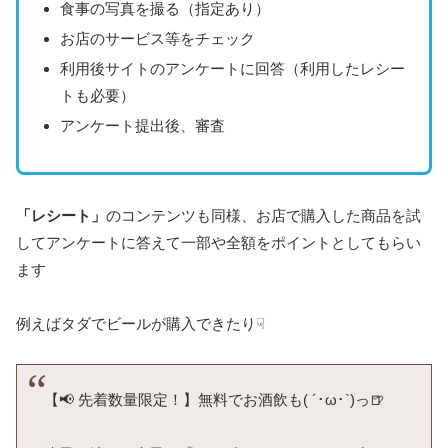
食事の写真を撮る（指定あり）
お店のサービス等をチェック
利用後サイトのアンケートに回答（利用したレシー
トも必要）
アンケート提出後、審査
「レシート」
のコンテンツも同様、お店で購入した商品を試
してアンケートに答えて一部や全額をポイントとしてもらい
ます
例えばタダでビールが購入できたり☟
【📢 先着数量限定！】無料でお酒飲も( ´･ω･`)っ🍺