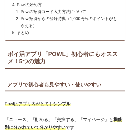
Powlの始め方
Powlの招待コード入力方法について
Powl招待からの登録特典（1,000円分のポイントがも
らえる）
まとめ
ポイ活アプリ「POWL」初心者にもオスス
メ！5つの魅力
アプリで初心者も見やすい・使いやすい
Powlはアプリ内がとても
シンプル
「ニュース」「貯める」「交換する」「マイページ」と
機能
別に分かれていて分かりやすい
です