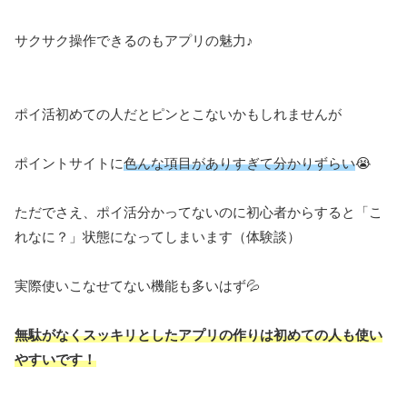
サクサク操作できるのもアプリの魅力♪
ポイ活初めての人だとピンとこないかもしれませんが
ポイントサイトに
色んな項目がありすぎて分かりずらい
😭
ただでさえ、ポイ活分かってないのに初心者からすると「こ
れなに？」状態になってしまいます（体験談）
実際使いこなせてない機能も多いはず💦
無駄がなくスッキリとしたアプリの作りは初めての人も使い
やすいです！