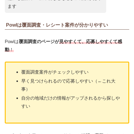
ます
Powlは覆面調査・レシート案件が分かりやすい
Powlは
覆面調査のページが
見やすくて、応募しやすくて感
動
！
覆面調査案件がチェックしやすい
早く見つけられるので応募しやすい（←これ大
事）
自分の地域だけの情報がアップされるから探しや
すい