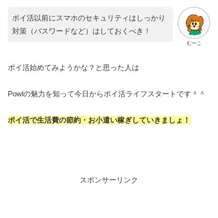
ポイ活以前にスマホのセキュリティはしっかり
対策（パスワードなど）はしておくべき！
むーこ
ポイ活始めてみようかな？と思った人は
Powlの魅力を知って今日からポイ活ライフスタートです＾＾
ポイ活で生活費の節約・お小遣い稼ぎしていきましょ！
スポンサーリンク