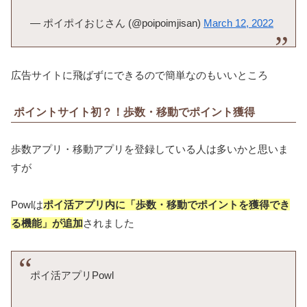
— ポイポイおじさん (@poipoimjisan)
March 12, 2022
広告サイトに飛ばずにできるので簡単なのもいいところ
ポイントサイト初？！歩数・移動でポイント獲得
歩数アプリ・移動アプリを登録している人は多いかと思いま
すが
Powlは
ポイ活アプリ内に「歩数・移動でポイントを獲得でき
る機能」が追加
されました
ポイ活アプリPowl