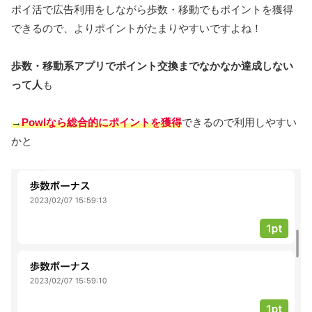
ポイ活で広告利用をしながら歩数・移動でもポイントを獲得
できるので、よりポイントがたまりやすいですよね！
歩数・移動系アプリでポイント交換までなかなか達成しない
って人
も
→
Powlなら総合的にポイントを獲得
できるので利用しやすい
かと