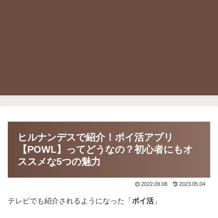
ヒルナンデスで紹介！ポイ活アプリ
【POWL】ってどうなの？初心者にもオ
ススメな5つの魅力
2022.09.08
2023.05.04
テレビでも紹介されるようになった「
ポイ活
」