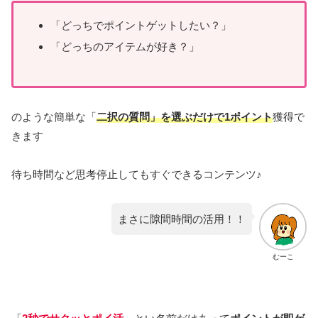
「どっちでポイントゲットしたい？」
「どっちのアイテムが好き？」
のような簡単な「
二択の質問」を選ぶだけで1ポイント
獲得で
きます
待ち時間など思考停止してもすぐできるコンテンツ♪
まさに隙間時間の活用！！
むーこ