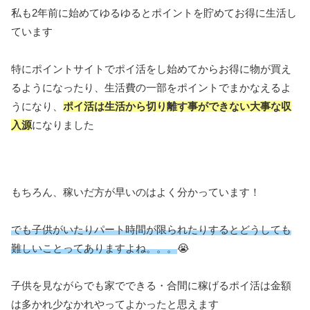
私も2年前に始めてゆるゆるとポイントを貯めてお得に生活し
ています
特にポイントサイトでポイ活をし始めてからお得に物が買え
るようになったり、生活費の一部をポイントでまかなえるよ
うになり、
ポイ活は生活から切り離す事ができない大事な収
入源
になりました
もちろん、稼いだ方が早いのはよく分かっています！
でも子供がいたりパート時間が限られたりするとどうしても
難しいことってありますよね。。。
😭
子供を見ながらでも家でできる・合間に稼げるポイ活は金額
は多かれ少なかれやってよかったと思えます