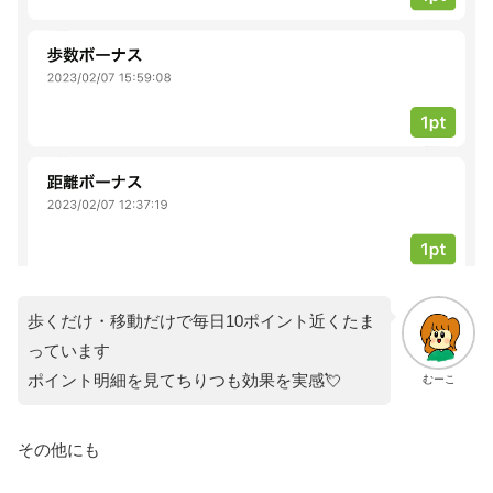
歩くだけ・移動だけで毎日10ポイント近くたま
っています
ポイント明細を見てちりつも効果を実感💘
むーこ
その他にも