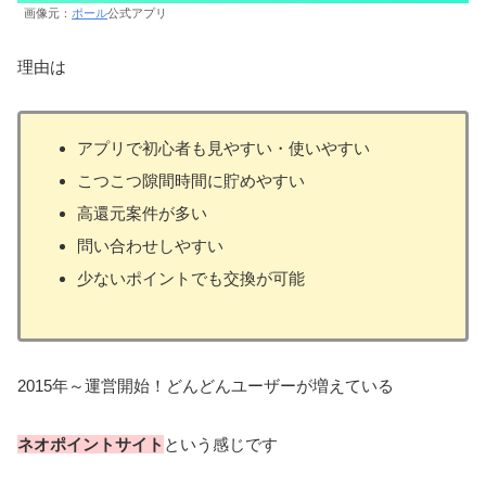
画像元：
ポール
公式アプリ
理由は
アプリで初心者も見やすい・使いやすい
こつこつ隙間時間に貯めやすい
高還元案件が多い
問い合わせしやすい
少ないポイントでも交換が可能
2015年～運営開始！どんどんユーザーが増えている
ネオポイントサイト
という感じです