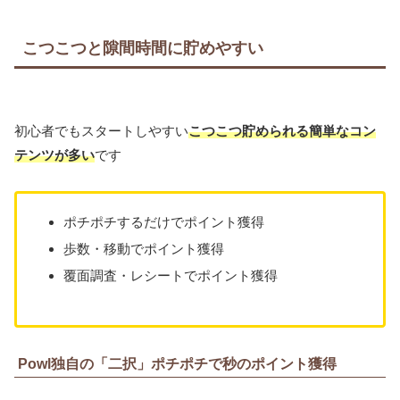
こつこつと隙間時間に貯めやすい
初心者でもスタートしやすい
こつこつ貯められる簡単なコン
テンツが多い
です
ポチポチするだけでポイント獲得
歩数・移動でポイント獲得
覆面調査・レシートでポイント獲得
Powl独自の「二択」ポチポチで秒のポイント獲得