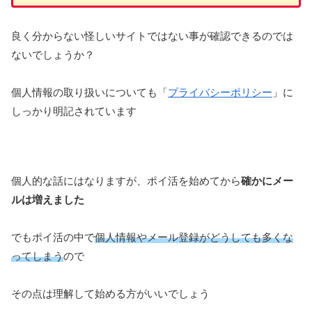
良く分からない怪しいサイトではない事が確認できるのでは
ないでしょうか？
個人情報の取り扱いについても「
プライバシーポリシー
」に
しっかり明記されています
個人的な話にはなりますが、ポイ活を始めてから
確かにメー
ルは増えました
でもポイ活の中で
個人情報やメール登録がどうしても多くな
ってしまう
ので
その点は理解して始める方がいいでしょう