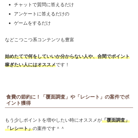
チャットで質問に答えるだけ
アンケートに答えるだけの
ゲームをするだけ
などこつこつ系コンテンツも豊富
始めたてで何をしていいか分からない人や、合間でポイント
稼ぎたい人にはオススメ
です！
食費の節約に！「覆面調査」や「レシート」の案件でポ
イント獲得
もう少しポイントを増やしたい時にオススメが
「覆面調査」
「レシート」
の案件です＾＾